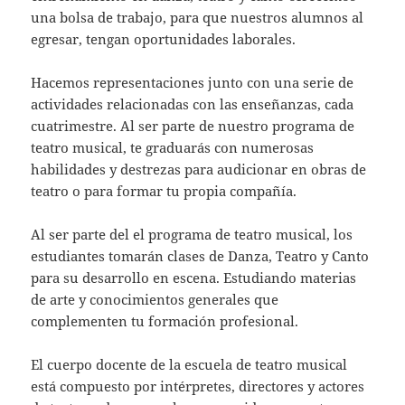
una bolsa de trabajo, para que nuestros alumnos al
egresar, tengan oportunidades laborales.
Hacemos representaciones junto con una serie de
actividades relacionadas con las enseñanzas, cada
cuatrimestre. Al ser parte de nuestro programa de
teatro musical, te graduarás con numerosas
habilidades y destrezas para audicionar en obras de
teatro o para formar tu propia compañía.
Al ser parte del el programa de teatro musical, los
estudiantes tomarán clases de Danza, Teatro y Canto
para su desarrollo en escena. Estudiando materias
de arte y conocimientos generales que
complementen tu formación profesional.
El cuerpo docente de la escuela de teatro musical
está compuesto por intérpretes, directores y actores