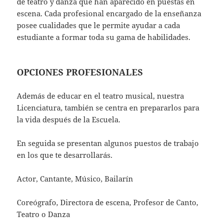
de teatro y danza que han aparecido en puestas en
escena. Cada profesional encargado de la enseñanza
posee cualidades que le permite ayudar a cada
estudiante a formar toda su gama de habilidades.
OPCIONES PROFESIONALES
Además de educar en el teatro musical, nuestra
Licenciatura, también se centra en prepararlos para
la vida después de la Escuela.
En seguida se presentan algunos puestos de trabajo
en los que te desarrollarás.
Actor, Cantante, Músico, Bailarín
Coreógrafo, Directora de escena, Profesor de Canto,
Teatro o Danza