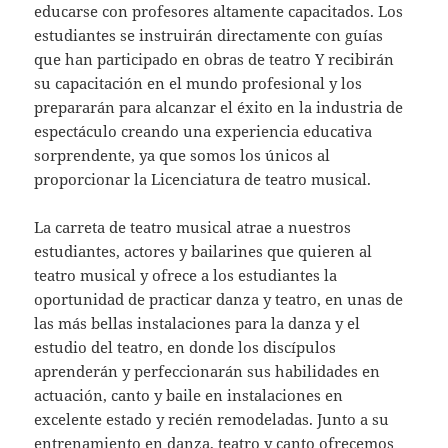
educarse con profesores altamente capacitados. Los
estudiantes se instruirán directamente con guías
que han participado en obras de teatro Y recibirán
su capacitación en el mundo profesional y los
prepararán para alcanzar el éxito en la industria de
espectáculo creando una experiencia educativa
sorprendente, ya que somos los únicos al
proporcionar la Licenciatura de teatro musical.
La carreta de teatro musical atrae a nuestros
estudiantes, actores y bailarines que quieren al
teatro musical y ofrece a los estudiantes la
oportunidad de practicar danza y teatro, en unas de
las más bellas instalaciones para la danza y el
estudio del teatro, en donde los discípulos
aprenderán y perfeccionarán sus habilidades en
actuación, canto y baile en instalaciones en
excelente estado y recién remodeladas. Junto a su
entrenamiento en danza, teatro y canto ofrecemos