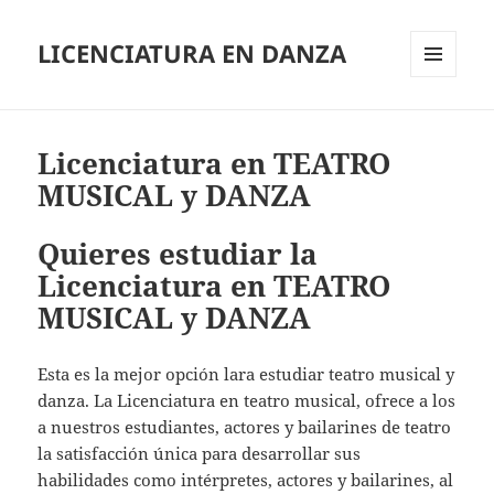
LICENCIATURA EN DANZA
MENÚ
Y
WIDGETS
Licenciatura en TEATRO
MUSICAL y DANZA
Quieres estudiar la
Licenciatura en TEATRO
MUSICAL y DANZA
Esta es la mejor opción lara estudiar teatro musical y
danza. La Licenciatura en teatro musical, ofrece a los
a nuestros estudiantes, actores y bailarines de teatro
la satisfacción única para desarrollar sus
habilidades como intérpretes, actores y bailarines, al