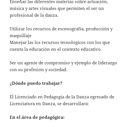
Enseñar las diferentes materias sobre actuación,
música y artes visuales que permiten el ser un
profesional de la danza.
Utilizar los recursos de escenografía, producción y
maquillaje
Manejar las los recursos tecnológicos con los que
cuenta la educación en el contexto educativo.
Ser un agente de compromiso y ejemplo de liderazgo
con su profesión y sociedad.
¿Dónde puedo trabajar?
El Licenciado en Pedagogía de la Danza egresado de
Licenciatura en Danza, se desarrollará:
En el área de
pedagógica: