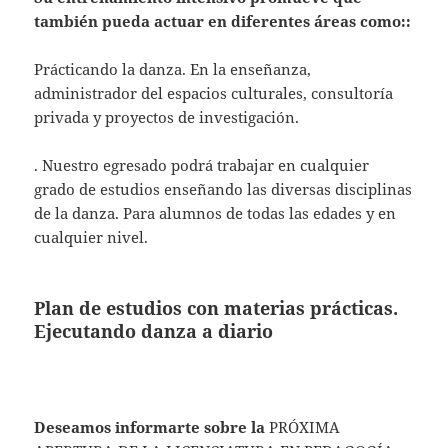
también pueda actuar en diferentes áreas como:
:
Prácticando la danza. En la enseñanza,
administrador del espacios culturales, consultoría
privada y proyectos de investigación.
. Nuestro egresado podrá trabajar en cualquier
grado de estudios enseñando las diversas disciplinas
de la danza. Para alumnos de todas las edades y en
cualquier nivel.
Plan de estudios con materias prácticas.
Ejecutando danza a diario
Deseamos informarte sobre la
PRÓXIMA