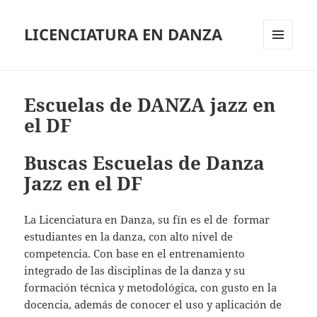
LICENCIATURA EN DANZA
MENÚ
Y
WIDGETS
Escuelas de DANZA jazz en
el DF
Buscas Escuelas de Danza
Jazz en el DF
La Licenciatura en Danza, su fín es el de formar
estudiantes en la danza, con alto nivel de
competencia. Con base en el entrenamiento
integrado de las disciplinas de la danza y su
formación técnica y metodológica, con gusto en la
docencia, además de conocer el uso y aplicación de