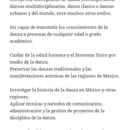
danzas multidisciplinarias, danza clásica o danzas
urbanas y del mundo, enre muchos otros estilos.
Ser capaz de transmitir los conocimientos de la
danza a personas de cualquier edad o grado
académico.
Cuidar de la salud humana y el bienestar físico por
medio de la danza.
Preservar las danzas tradicionales y las
manifestaciones artísticas de las regiones de México.
Investigar la historia de la danza en México y otras
regiones.
Aplicar técnicas y métodos de comunicación,
administración y la gestión de proyectos de la
disciplina de la danza.