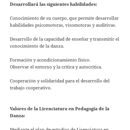
Desarrollará las siguientes habilidades:
Conocimiento de su cuerpo, que permite desarrollar
habilidades psicomotoras, visomotoras y auditivas.
Desarrollo de la capacidad de enseñar y transmitir el
conocimiento de la danza.
Formación y acondicionamiento físico.
Observar el entorno y la crítica y autocrítica.
Cooperación y solidaridad para el desarrollo del
trabajo cooperativo.
Valores de la
Licenciatura en Pedagogía de la
Danza:
Mediante el plan de estudios de Licenciatura en