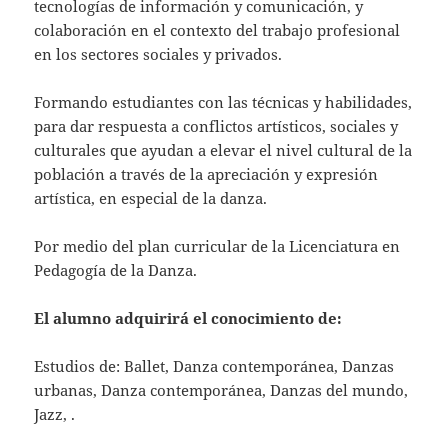
tecnologías de información y comunicación, y
colaboración en el contexto del trabajo profesional
en los sectores sociales y privados.
Formando estudiantes con las técnicas y habilidades,
para dar respuesta a conflictos artísticos, sociales y
culturales que ayudan a elevar el nivel cultural de la
población a través de la apreciación y expresión
artística, en especial de la danza.
Por medio del plan curricular de la Licenciatura en
Pedagogía de la Danza.
El alumno adquirirá el conocimiento de:
Estudios de: Ballet, Danza contemporánea, Danzas
urbanas, Danza contemporánea, Danzas del mundo,
Jazz, .