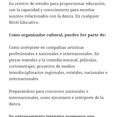
En centros de estudio para proporcionar educación,
con la capacidad y conocimiento para enseñar
asuntos relacionados con la danza. En cualquier
Nivel Educativo.
Como organizador cultural, puedes
Ser parte de:
Como intérprete en compañías artísticas
profesionales e nacionales e internacionales. En
piezas teatrales y la comedia musical, películas,
cortometrajes, proyectos de medios
interdisciplinarios regionales, estatales, nacionales e
internacionales.
Preparándose para concursos nacionales e
internacionales, como ejecutante e intérprete de la
danza.
Su entrenamiento intensivo promueve que