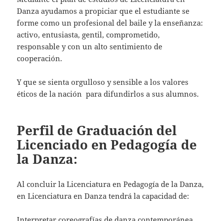
Danza ayudamos a propiciar que el estudiante se
forme como un profesional del baile y la enseñanza:
activo, entusiasta, gentil, comprometido,
responsable y con un alto sentimiento de
cooperación.
Y que se sienta orgulloso y sensible a los valores
éticos de la nación para difundirlos a sus alumnos.
Perfil de Graduación del
Licenciado en Pedagogía de
la Danza:
Al concluir la Licenciatura en Pedagogía de la Danza,
en Licenciatura en Danza tendrá la capacidad de:
Interpretar coreografías de danza contemporánea,