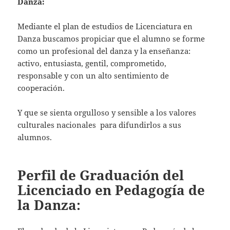
Danza:
Mediante el plan de estudios de Licenciatura en
Danza buscamos propiciar que el alumno se forme
como un profesional del danza y la enseñanza:
activo, entusiasta, gentil, comprometido,
responsable y con un alto sentimiento de
cooperación.
Y que se sienta orgulloso y sensible a los valores
culturales nacionales para difundirlos a sus
alumnos.
Perfil de Graduación del
Licenciado en Pedagogía de
la Danza: