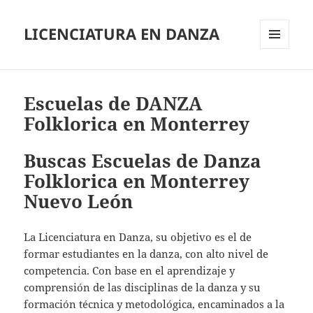
LICENCIATURA EN DANZA
MENÚ
Y
WIDGETS
Escuelas de DANZA
Folklorica en Monterrey
Buscas Escuelas de Danza
Folklorica en Monterrey
Nuevo León
La Licenciatura en Danza, su objetivo es el de
formar estudiantes en la danza, con alto nivel de
competencia. Con base en el aprendizaje y
comprensión de las disciplinas de la danza y su
formación técnica y metodológica, encaminados a la