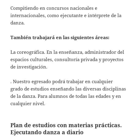
Compitiendo en concursos nacionales e
internacionales, como ejecutante e intérprete de la
danza.
También trabajará en las siguientes áreas:
La coreográfica. En la enseñanza, administrador del
espacios culturales, consultoría privada y proyectos
de investigación.
. Nuestro egresado podrá trabajar en cualquier
grado de estudios enseñando las diversas disciplinas
de la danza. Para alumnos de todas las edades y en
cualquier nivel.
Plan de estudios con materias prácticas.
Ejecutando danza a diario