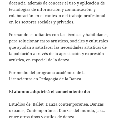
docencia, además de conocer el uso y aplicación de
tecnologías de información y comunicación, y
colaboración en el contexto del trabajo profesional
en los sectores sociales y privados.
Formando estudiantes con las técnicas y habilidades,
para solucionar casos artísticos, sociales y culturales
que ayudan a satisfacer las necesidades artísticas de
la población a través de la apreciación y expresión
artística, en especial de la danza.
Por medio del programa académico de la
Licenciatura en Pedagogía de la Danza.
El alumno adquirirá el conocimiento de:
Estudios de: Ballet, Danza contemporánea, Danzas
urbanas, Contemporánea, Danzas del mundo, Jazz,
entre otros tipos y estilos de danza.