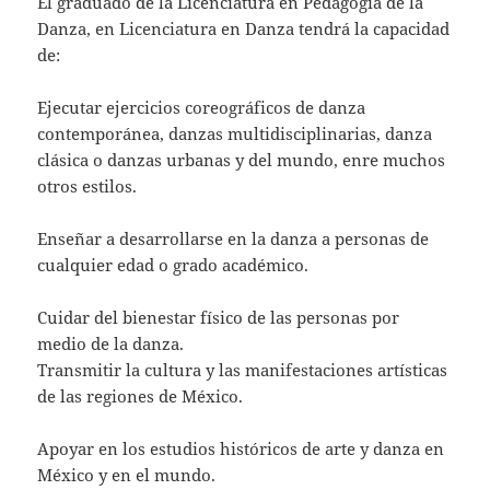
El graduado de la Licenciatura en Pedagogía de la
Danza, en Licenciatura en Danza tendrá la capacidad
de:
Ejecutar ejercicios coreográficos de danza
contemporánea, danzas multidisciplinarias, danza
clásica o danzas urbanas y del mundo, enre muchos
otros estilos.
Enseñar a desarrollarse en la danza a personas de
cualquier edad o grado académico.
Cuidar del bienestar físico de las personas por
medio de la danza.
Transmitir la cultura y las manifestaciones artísticas
de las regiones de México.
Apoyar en los estudios históricos de arte y danza en
México y en el mundo.