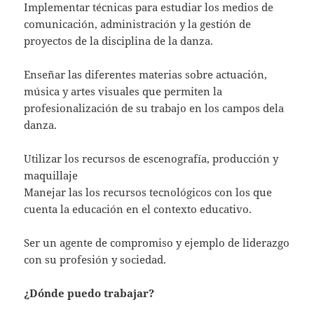
Implementar técnicas para estudiar los medios de
comunicación, administración y la gestión de
proyectos de la disciplina de la danza.
Enseñar las diferentes materias sobre actuación,
música y artes visuales que permiten la
profesionalización de su trabajo en los campos dela
danza.
Utilizar los recursos de escenografía, producción y
maquillaje
Manejar las los recursos tecnológicos con los que
cuenta la educación en el contexto educativo.
Ser un agente de compromiso y ejemplo de liderazgo
con su profesión y sociedad.
¿Dónde puedo trabajar?