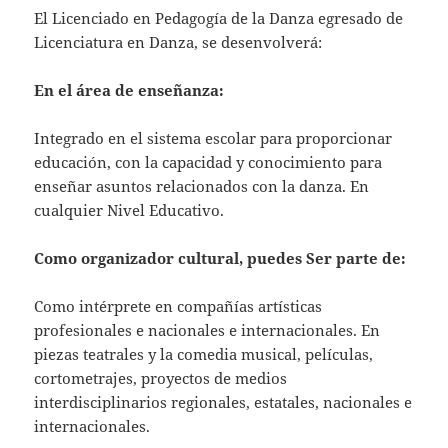
El Licenciado en Pedagogía de la Danza egresado de
Licenciatura en Danza, se desenvolverá:
En el área de
enseñanza:
Integrado en el sistema escolar para proporcionar
educación, con la capacidad y conocimiento para
enseñar asuntos relacionados con la danza. En
cualquier Nivel Educativo.
Como organizador cultural, puedes
Ser parte de:
Como intérprete en compañías artísticas
profesionales e nacionales e internacionales. En
piezas teatrales y la comedia musical, películas,
cortometrajes, proyectos de medios
interdisciplinarios regionales, estatales, nacionales e
internacionales.