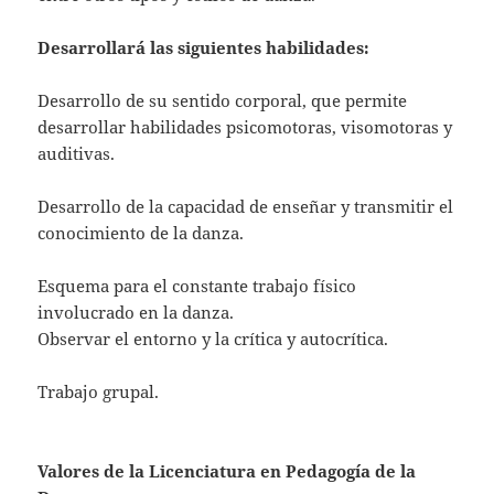
Desarrollará las siguientes habilidades:
Desarrollo de su sentido corporal, que permite
desarrollar habilidades psicomotoras, visomotoras y
auditivas.
Desarrollo de la capacidad de enseñar y transmitir el
conocimiento de la danza.
Esquema para el constante trabajo físico
involucrado en la danza.
Observar el entorno y la crítica y autocrítica.
Trabajo grupal.
Valores de la
Licenciatura en Pedagogía de la