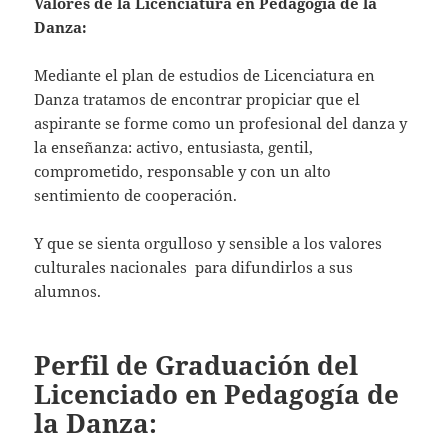
Valores de la
Licenciatura en Pedagogía de la
Danza:
Mediante el plan de estudios de Licenciatura en
Danza tratamos de encontrar propiciar que el
aspirante se forme como un profesional del danza y
la enseñanza: activo, entusiasta, gentil,
comprometido, responsable y con un alto
sentimiento de cooperación.
Y que se sienta orgulloso y sensible a los valores
culturales nacionales para difundirlos a sus
alumnos.
Perfil de Graduación del
Licenciado en Pedagogía de
la Danza: