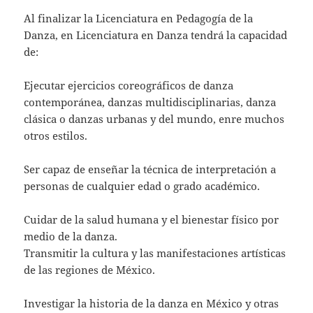
Al finalizar la Licenciatura en Pedagogía de la
Danza, en Licenciatura en Danza tendrá la capacidad
de:
Ejecutar ejercicios coreográficos de danza
contemporánea, danzas multidisciplinarias, danza
clásica o danzas urbanas y del mundo, enre muchos
otros estilos.
Ser capaz de enseñar la técnica de interpretación a
personas de cualquier edad o grado académico.
Cuidar de la salud humana y el bienestar físico por
medio de la danza.
Transmitir la cultura y las manifestaciones artísticas
de las regiones de México.
Investigar la historia de la danza en México y otras