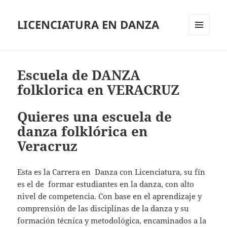
LICENCIATURA EN DANZA
MENÚ
Y
WIDGETS
Escuela de DANZA
folklorica en VERACRUZ
Quieres una escuela de
danza folklórica en
Veracruz
Esta es la Carrera en Danza con Licenciatura, su fín
es el de formar estudiantes en la danza, con alto
nivel de competencia. Con base en el aprendizaje y
comprensión de las disciplinas de la danza y su
formación técnica y metodológica, encaminados a la