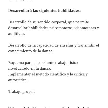
Desarrollará las siguientes habilidades:
Desarrollo de su sentido corporal, que permite
desarrollar habilidades psicomotoras, visomotoras y
auditivas.
Desarrollo de la capacidad de enseñar y transmitir el
conocimiento de la danza.
Esquema para el constante trabajo físico
involucrado en la danza.
Implementar el método científico y la crítica y
autocrítica.
Trabajo grupal.