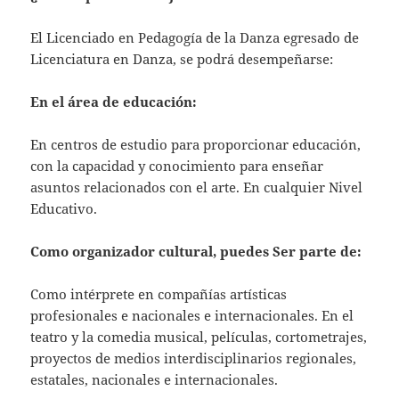
El Licenciado en Pedagogía de la Danza egresado de
Licenciatura en Danza, se podrá desempeñarse:
En el área de
educación:
En centros de estudio para proporcionar educación,
con la capacidad y conocimiento para enseñar
asuntos relacionados con el arte. En cualquier Nivel
Educativo.
Como organizador cultural, puedes
Ser parte de:
Como intérprete en compañías artísticas
profesionales e nacionales e internacionales. En el
teatro y la comedia musical, películas, cortometrajes,
proyectos de medios interdisciplinarios regionales,
estatales, nacionales e internacionales.