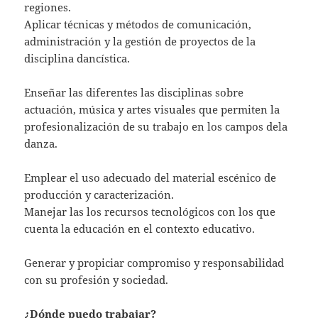
regiones.
Aplicar técnicas y métodos de comunicación,
administración y la gestión de proyectos de la
disciplina dancística.
Enseñar las diferentes las disciplinas sobre
actuación, música y artes visuales que permiten la
profesionalización de su trabajo en los campos dela
danza.
Emplear el uso adecuado del material escénico de
producción y caracterización.
Manejar las los recursos tecnológicos con los que
cuenta la educación en el contexto educativo.
Generar y propiciar compromiso y responsabilidad
con su profesión y sociedad.
¿Dónde puedo trabajar?