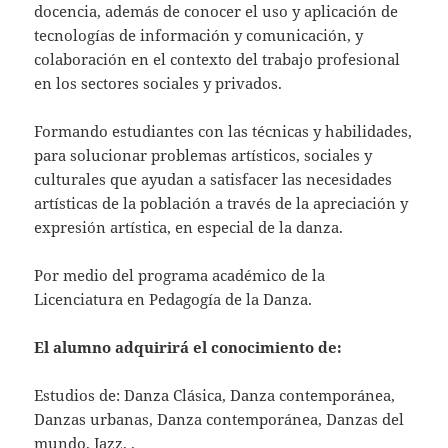
docencia, además de conocer el uso y aplicación de
tecnologías de información y comunicación, y
colaboración en el contexto del trabajo profesional
en los sectores sociales y privados.
Formando estudiantes con las técnicas y habilidades,
para solucionar problemas artísticos, sociales y
culturales que ayudan a satisfacer las necesidades
artísticas de la población a través de la apreciación y
expresión artística, en especial de la danza.
Por medio del programa académico de la
Licenciatura en Pedagogía de la Danza.
El alumno adquirirá el conocimiento de:
Estudios de: Danza Clásica, Danza contemporánea,
Danzas urbanas, Danza contemporánea, Danzas del
mundo, Jazz, .